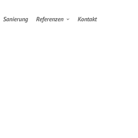
Sanierung
Referenzen
Kontakt