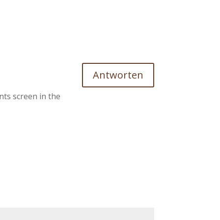
Antworten
nts screen in the