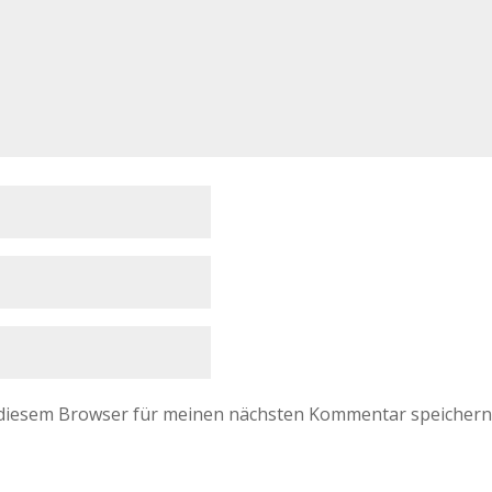
 diesem Browser für meinen nächsten Kommentar speichern