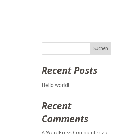
Suchen
Recent Posts
Hello world!
Recent
Comments
A WordPress Commenter
zu