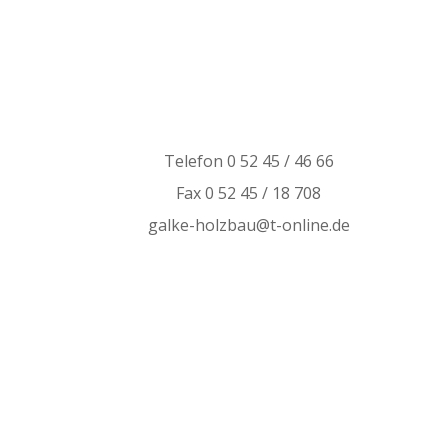
Telefon 0 52 45 / 46 66
Fax 0 52 45 / 18 708
galke-holzbau@t-online.de