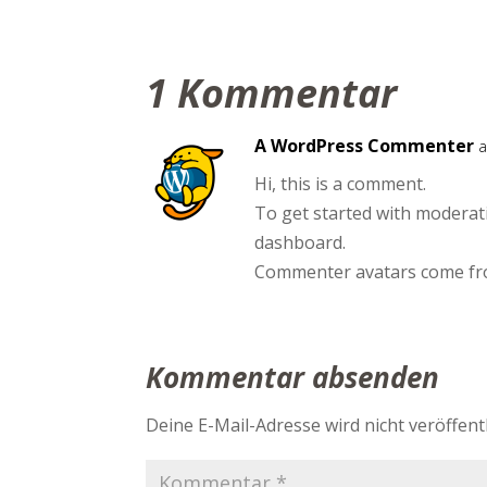
1 Kommentar
A WordPress Commenter
a
Hi, this is a comment.
To get started with moderati
dashboard.
Commenter avatars come f
Kommentar absenden
Deine E-Mail-Adresse wird nicht veröffentl