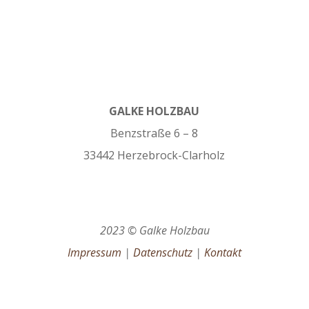
GALKE HOLZBAU
Benzstraße 6 – 8
33442 Herzebrock-Clarholz
2023 © Galke Holzbau
Impressum
|
Datenschutz
|
Kontakt