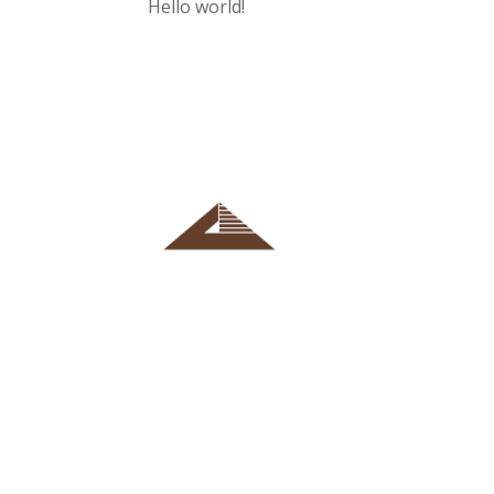
Hello world!