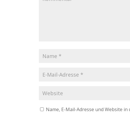
Name, E-Mail-Adresse und Website in