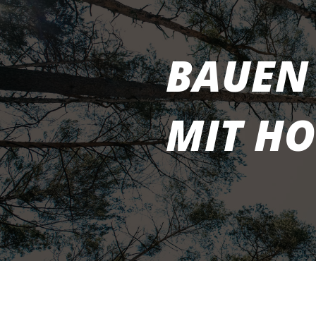
BAUEN
MIT HO