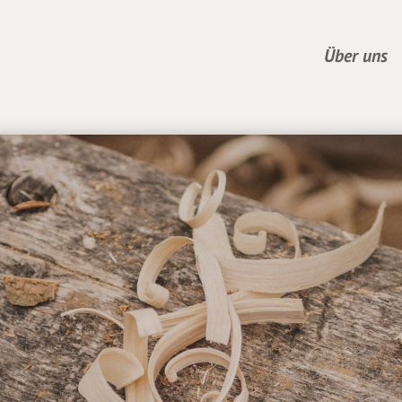
Über uns