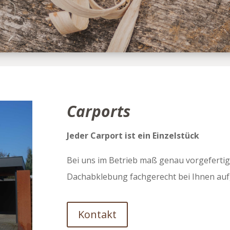
Carports
Jeder Carport ist ein Einzelstück
Bei uns im Betrieb maß genau vorgeferti
Dachabklebung fachgerecht bei Ihnen aufg
Kontakt