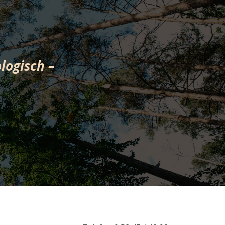
logisch –