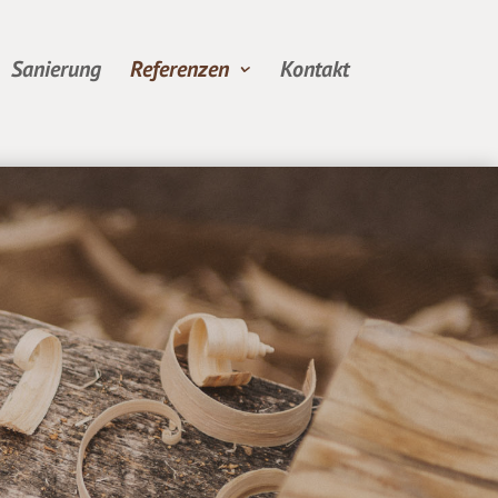
Sanierung
Referenzen
Kontakt