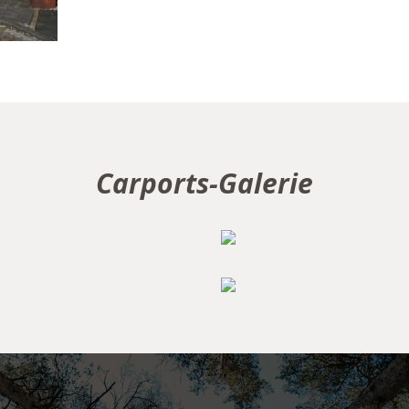
Carports-Galerie