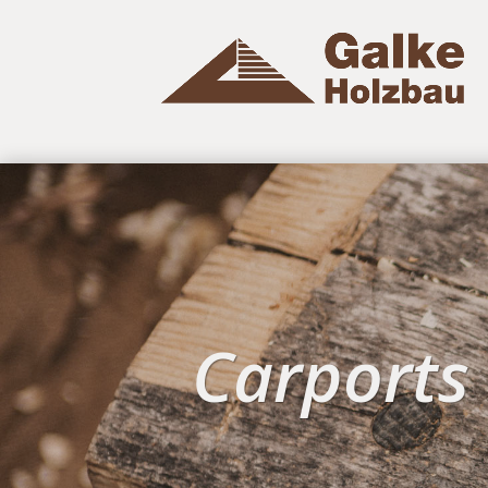
Carports